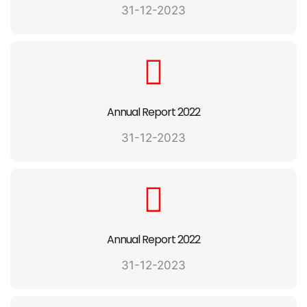
31-12-2023
Annual Report 2022
31-12-2023
Annual Report 2022
31-12-2023