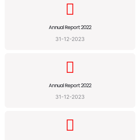
Annual Report 2022
31-12-2023
Annual Report 2022
31-12-2023