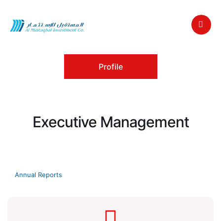
Profile
Executive Management
Annual Reports