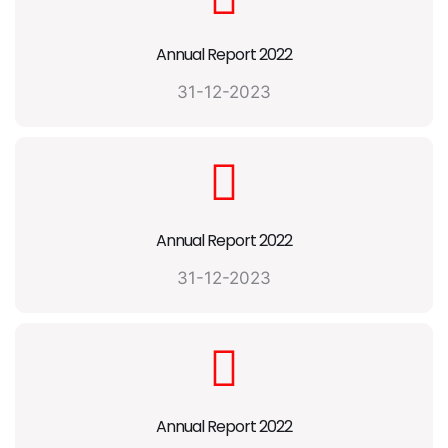
Annual Report 2022
31-12-2023
Annual Report 2022
31-12-2023
Annual Report 2022