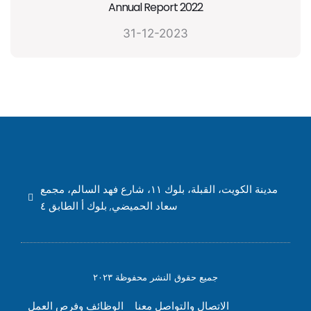
Annual Report 2022
31-12-2023
مدينة الكويت، القبلة، بلوك ١١، شارع فهد السالم، مجمع
سعاد الحميضي, بلوك أ الطابق ٤
جميع حقوق النشر محفوظة ٢٠٢٣
الاتصال والتواصل معنا
الوظائف وفرص العمل