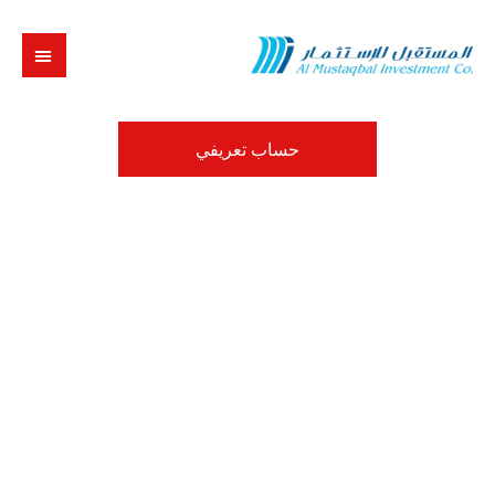
حساب تعريفي
اسم المستخدم
كلمة السر