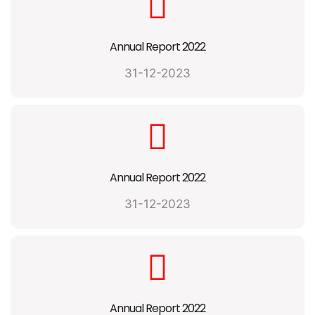
Annual Report 2022
31-12-2023
Annual Report 2022
31-12-2023
Annual Report 2022