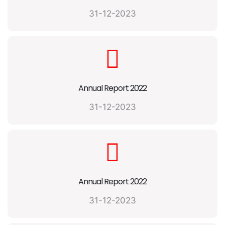
31-12-2023
Annual Report 2022
31-12-2023
Annual Report 2022
31-12-2023