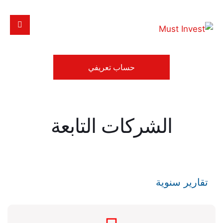
حساب تعريفي
الشركات التابعة
تقارير سنوية