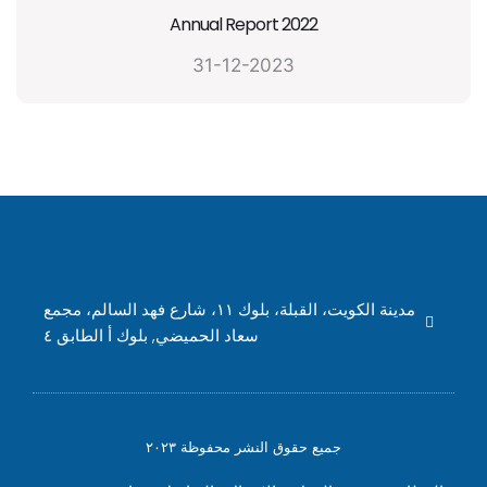
Annual Report 2022
31-12-2023
مدينة الكويت، القبلة، بلوك ١١، شارع فهد السالم، مجمع
سعاد الحميضي, بلوك أ الطابق ٤
جميع حقوق النشر محفوظة ٢٠٢٣