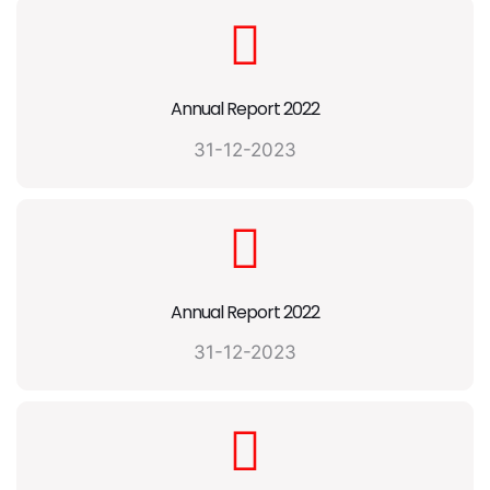
Annual Report 2022
31-12-2023
Annual Report 2022
31-12-2023